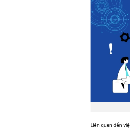
Liên quan đến việ