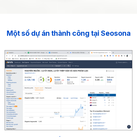
Một số dự án thành công tại Seosona