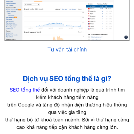
Tư vấn tài chính
Dịch vụ SEO tổng thể là gì?
SEO tổng thể
đối với doanh nghiệp là quá trình tìm
kiếm khách hàng tiềm năng
trên Google và tăng độ nhận diện thương hiệu thông
qua việc gia tăng
thứ hạng bộ từ khoá toàn ngành. Bởi vì thứ hạng càng
cao khả năng tiếp cận khách hàng càng lớn.