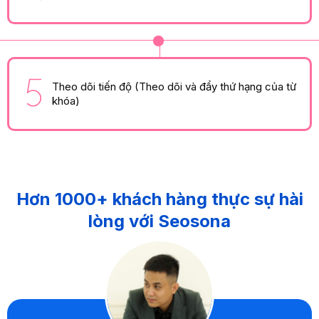
Theo dõi tiến độ (Theo dõi và đẩy thứ hạng của từ
khóa)
Hơn 1000+ khách hàng thực sự hài
lòng với Seosona