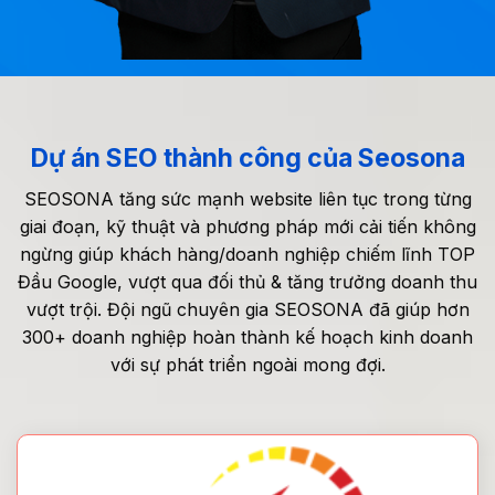
Dự án SEO thành công của Seosona
SEOSONA tăng sức mạnh website liên tục trong từng
giai đoạn, kỹ thuật và phương pháp mới cải tiến không
ngừng giúp khách hàng/doanh nghiệp chiếm lĩnh TOP
Đầu Google, vượt qua đối thủ & tăng trưởng doanh thu
vượt trội. Đội ngũ chuyên gia SEOSONA đã giúp hơn
300+ doanh nghiệp hoàn thành kế hoạch kinh doanh
với sự phát triển ngoài mong đợi.