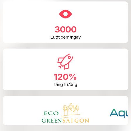
3000
Lượt xem/ngày
120%
tăng trưởng