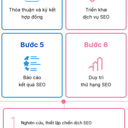
Thỏa thuận và ký kết
Triển khai
hợp đồng
dịch vụ SEO
Bước 5
Bước 6
Báo cáo
Duy trì
kết quả SEO
thứ hạng SEO
Nghiên cứu, thiết lập chiến dịch SEO