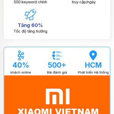
500 keyword chính
truy cập/ngày
Tăng 60%
Tốc độ tăng trưởng
40%
500+
HCM
khách online
Bài đánh giá
Phát triển Hệ thống