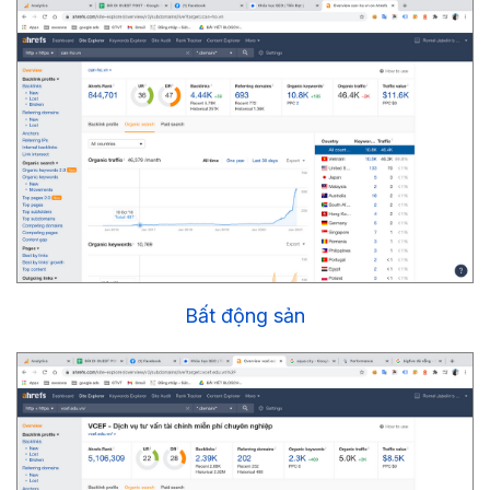
Bất động sản