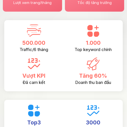
Lượt xem trang/tháng
Tốc độ tăng trưởng
500.000
1.000
Traffic/6 tháng
Top keyword chính
Vượt KPI
Tăng 60%
Đã cam kết
Doanh thu ban đầu
Top3
3000