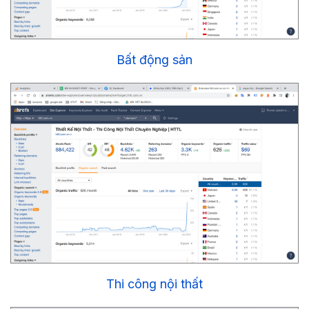
Bất động sản
Thi công nội thất