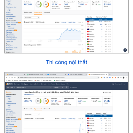
Thi công nội thất