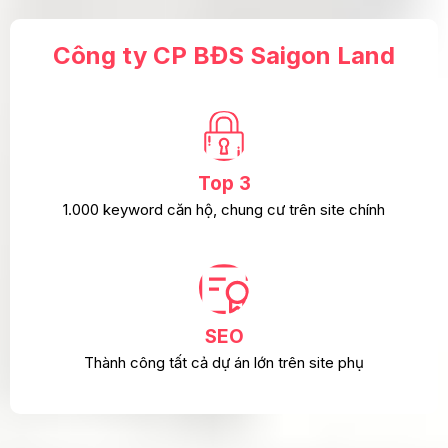
Công ty CP BĐS Saigon Land
Top 3
1.000 keyword căn hộ, chung cư trên site chính
SEO
Thành công tất cả dự án lớn trên site phụ