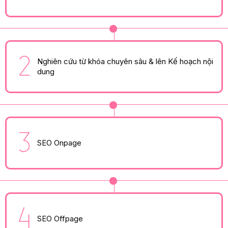
Nghiên cứu từ khóa chuyên sâu & lên Kế hoạch nội
dung
SEO Onpage
SEO Offpage