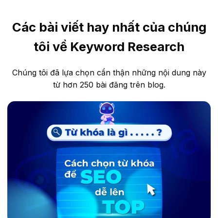
Các bài viết hay nhất của chúng
tôi về Keyword Research
Chúng tôi đã lựa chọn cẩn thận những nội dung này
từ hơn 250 bài đăng trên blog.