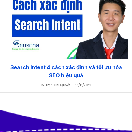
Search Intent 4 cách xác định và tối ưu hóa
SEO hiệu quả
By Trần Chí Quyết
22/11/2023