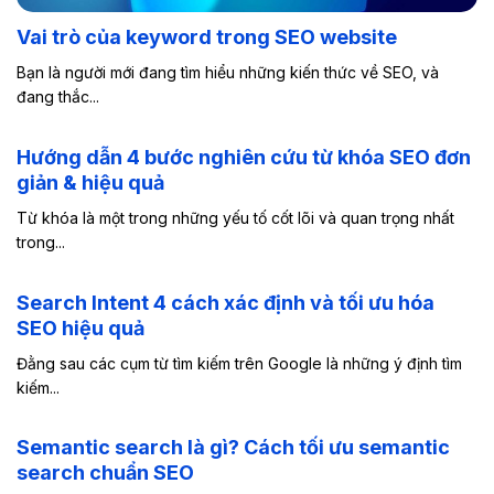
Vai trò của keyword trong SEO website
Bạn là người mới đang tìm hiểu những kiến thức về SEO, và
đang thắc...
Hướng dẫn 4 bước nghiên cứu từ khóa SEO đơn
giản & hiệu quả
Từ khóa là một trong những yếu tố cốt lõi và quan trọng nhất
trong...
Search Intent 4 cách xác định và tối ưu hóa
SEO hiệu quả
Đằng sau các cụm từ tìm kiếm trên Google là những ý định tìm
kiếm...
Semantic search là gì? Cách tối ưu semantic
search chuẩn SEO