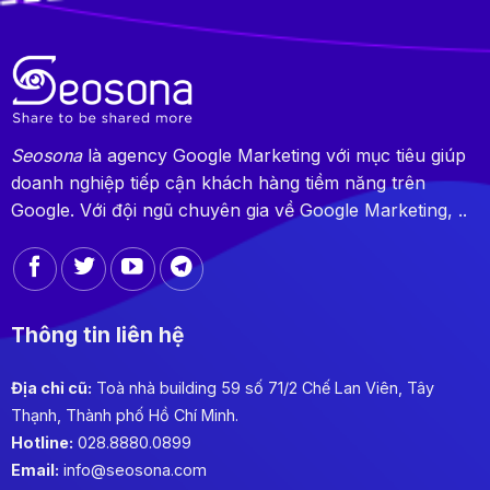
Seosona
là agency Google Marketing với mục tiêu giúp
doanh nghiệp tiếp cận khách hàng tiềm năng trên
Google. Với đội ngũ chuyên gia về Google Marketing, ..
Thông tin liên hệ
Địa chỉ cũ:
Toà nhà building 59 số 71/2 Chế Lan Viên, Tây
Thạnh, Thành phố Hồ Chí Minh.
Hotline:
028.8880.0899
Email:
info@seosona.com