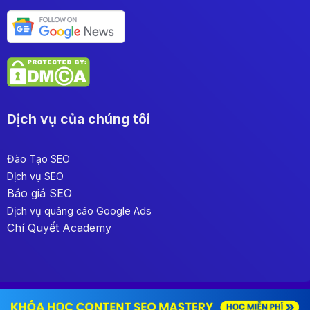
Dịch vụ của chúng tôi
Đào Tạo SEO
Dịch vụ SEO
Báo giá SEO
Dịch vụ quảng cáo Google Ads
Chí Quyết Academy
Copyright © 2023 Homepage by SEOSONA. All right reserved