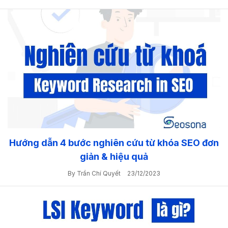
Hướng dẫn 4 bước nghiên cứu từ khóa SEO đơn
giản & hiệu quả
By Trần Chí Quyết
23/12/2023