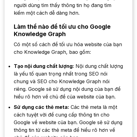
người dùng tìm thấy thông tin họ đang tìm
kiếm một cách dễ dàng hơn.
Làm thể nào để tối ưu cho Google
Knowledge Graph
Có một số cách để tối ưu hóa website của bạn
cho Knowledge Graph, bao gồm:
Tạo nội dung chất lượng:
Nội dung chất lượng
là yếu tố quan trọng nhất trong SEO nói
chung và SEO cho Knowledge Graph nói
riêng. Google sẽ sử dụng nội dung của bạn để
hiểu rõ hơn về chủ đề của website của bạn.
Sử dụng các thẻ meta:
Các thẻ meta là một
cách tuyệt vời để cung cấp thông tin cho
Google về website của bạn. Google sẽ sử dụng
thông tin từ các thẻ meta để hiểu rõ hơn về