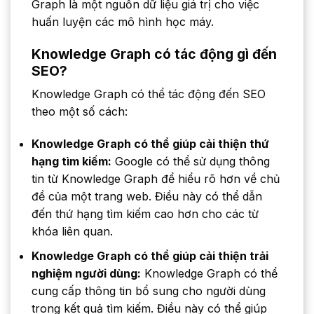
Graph là một nguồn dữ liệu giá trị cho việc
huấn luyện các mô hình học máy.
Knowledge Graph có tác động gì đến
SEO?
Knowledge Graph có thể tác động đến SEO
theo một số cách:
Knowledge Graph có thể giúp cải thiện thứ
hạng tìm kiếm:
Google có thể sử dụng thông
tin từ Knowledge Graph để hiểu rõ hơn về chủ
đề của một trang web. Điều này có thể dẫn
đến thứ hạng tìm kiếm cao hơn cho các từ
khóa liên quan.
Knowledge Graph có thể giúp cải thiện trải
nghiệm người dùng:
Knowledge Graph có thể
cung cấp thông tin bổ sung cho người dùng
trong kết quả tìm kiếm. Điều này có thể giúp