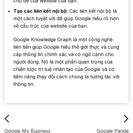
chủ đề của website của bạn.
Tạo các liên kết nội bộ:
Các liên kết nội bộ là
một cách tuyệt vời để giúp Google hiểu rõ hơn
về cấu trúc của website của bạn.
Google Knowledge Graph là một công nghệ
tiên tiến giúp Google hiểu thế giới thực và cung
cấp thông tin chính xác và có ngữ cảnh cho
người dùng. Nó là một phần quan trọng của
chiến lược trí tuệ nhân tạo của Google và có
tiềm năng thay đổi cách chúng ta tương tác với
thông tin.
Google My Business
Google Panda