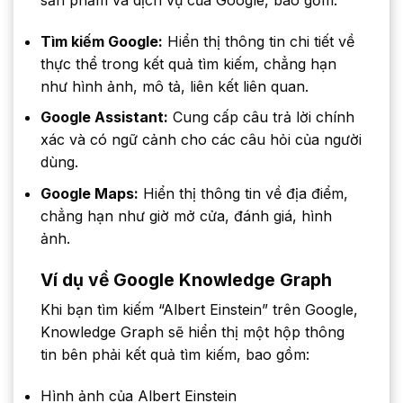
Tìm kiếm Google:
Hiển thị thông tin chi tiết về
thực thể trong kết quả tìm kiếm, chẳng hạn
như hình ảnh, mô tả, liên kết liên quan.
Google Assistant:
Cung cấp câu trả lời chính
xác và có ngữ cảnh cho các câu hỏi của người
dùng.
Google Maps:
Hiển thị thông tin về địa điểm,
chẳng hạn như giờ mở cửa, đánh giá, hình
ảnh.
Ví dụ về Google Knowledge Graph
Khi bạn tìm kiếm “Albert Einstein” trên Google,
Knowledge Graph sẽ hiển thị một hộp thông
tin bên phải kết quả tìm kiếm, bao gồm:
Hình ảnh của Albert Einstein