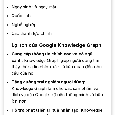
Ngày sinh và ngày mất
Quốc tịch
Nghề nghiệp
Các thành tựu chính
Lợi ích của Google Knowledge Graph
Cung cấp thông tin chính xác và có ngữ
cảnh:
Knowledge Graph giúp người dùng tìm
thấy thông tin chính xác và liên quan đến nhu
cầu của họ.
Tăng cường trải nghiệm người dùng:
Knowledge Graph làm cho các sản phẩm và
dịch vụ của Google trở nên thông minh và hữu
ích hơn.
Hỗ trợ phát triển trí tuệ nhân tạo:
Knowledge