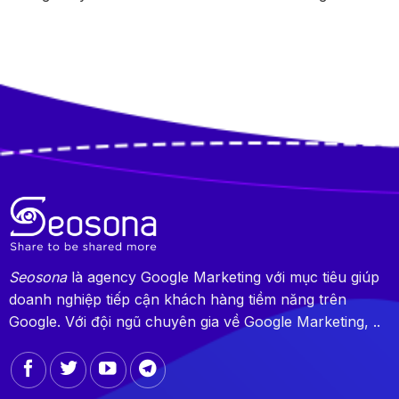
Seosona
là agency Google Marketing với mục tiêu giúp
doanh nghiệp tiếp cận khách hàng tiềm năng trên
Google. Với đội ngũ chuyên gia về Google Marketing, ..