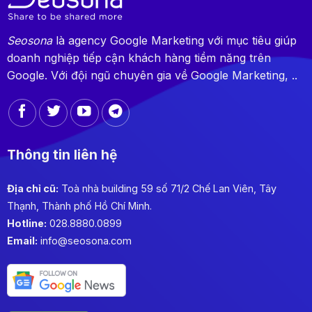
Seosona
là agency Google Marketing với mục tiêu giúp
doanh nghiệp tiếp cận khách hàng tiềm năng trên
Google. Với đội ngũ chuyên gia về Google Marketing, ..
Thông tin liên hệ
Địa chỉ cũ:
Toà nhà building 59 số 71/2 Chế Lan Viên, Tây
Thạnh, Thành phố Hồ Chí Minh.
Hotline:
028.8880.0899
Email:
info@seosona.com