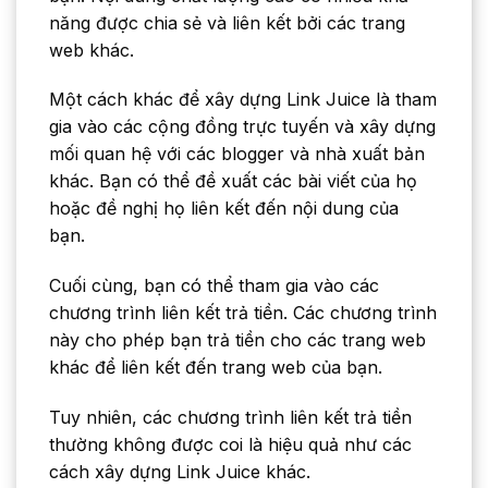
năng được chia sẻ và liên kết bởi các trang
web khác.
Một cách khác để xây dựng Link Juice là tham
gia vào các cộng đồng trực tuyến và xây dựng
mối quan hệ với các blogger và nhà xuất bản
khác. Bạn có thể đề xuất các bài viết của họ
hoặc đề nghị họ liên kết đến nội dung của
bạn.
Cuối cùng, bạn có thể tham gia vào các
chương trình liên kết trả tiền. Các chương trình
này cho phép bạn trả tiền cho các trang web
khác để liên kết đến trang web của bạn.
Tuy nhiên, các chương trình liên kết trả tiền
thường không được coi là hiệu quả như các
cách xây dựng Link Juice khác.