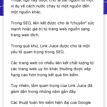
Thuật ngữ này được cho là bắt nguồn từ một
ví dụ về cách nước chảy từ một nguồn đến
một nguồn khác.
Trong SEO, liên kết được cho là “chuyển” sức
mạnh hoặc giá trị từ trang web nguồn sang
trang web đích.
Trong quá khứ, Link Juice được cho là một
yếu tố quan trọng trong SEO.
Các trang web có nhiều liên kết chất lượng từ
các trang web uy tín khác thường được xếp
hạng cao hơn trong kết quả tìm kiếm.
Tuy nhiên, tầm quan trọng của Link Juice đã
giảm dần trong những năm gần đây.
Các thuật toán tìm kiếm hiện đại của Google