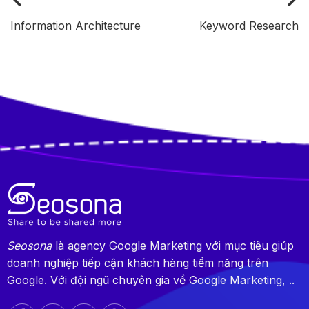
Information Architecture
Keyword Research
Seosona
là agency Google Marketing với mục tiêu giúp
doanh nghiệp tiếp cận khách hàng tiềm năng trên
Google. Với đội ngũ chuyên gia về Google Marketing, ..