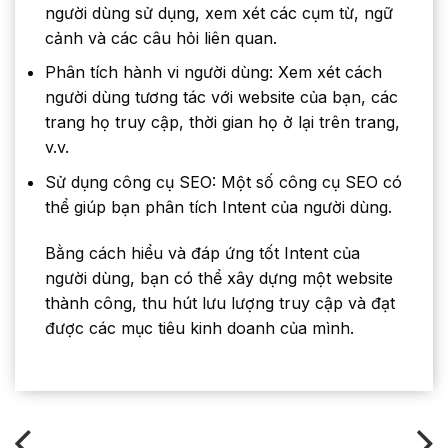
người dùng sử dụng, xem xét các cụm từ, ngữ
cảnh và các câu hỏi liên quan.
Phân tích hành vi người dùng: Xem xét cách
người dùng tương tác với website của bạn, các
trang họ truy cập, thời gian họ ở lại trên trang,
v.v.
Sử dụng công cụ SEO: Một số công cụ SEO có
thể giúp bạn phân tích Intent của người dùng.
Bằng cách hiểu và đáp ứng tốt Intent của
người dùng, bạn có thể xây dựng một website
thành công, thu hút lưu lượng truy cập và đạt
được các mục tiêu kinh doanh của mình.