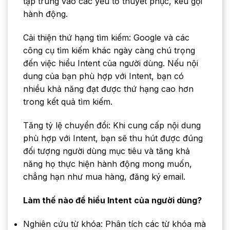
tập trung vào các yếu tố thuyết phục, kêu gọi
hành động.
Cải thiện thứ hạng tìm kiếm: Google và các
công cụ tìm kiếm khác ngày càng chú trọng
đến việc hiểu Intent của người dùng. Nếu nội
dung của bạn phù hợp với Intent, bạn có
nhiều khả năng đạt được thứ hạng cao hơn
trong kết quả tìm kiếm.
Tăng tỷ lệ chuyển đổi: Khi cung cấp nội dung
phù hợp với Intent, bạn sẽ thu hút được đúng
đối tượng người dùng mục tiêu và tăng khả
năng họ thực hiện hành động mong muốn,
chẳng hạn như mua hàng, đăng ký email.
Làm thế nào để hiểu Intent của người dùng?
Nghiên cứu từ khóa: Phân tích các từ khóa mà