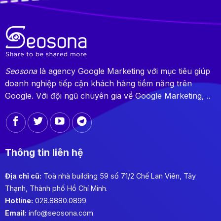
Seosona
là agency Google Marketing với mục tiêu giúp
doanh nghiệp tiếp cận khách hàng tiềm năng trên
Google. Với đội ngũ chuyên gia về Google Marketing, ..
Thông tin liên hệ
Địa chỉ cũ:
Toà nhà building 59 số 71/2 Chế Lan Viên, Tây
Thạnh, Thành phố Hồ Chí Minh.
Hotline:
028.8880.0899
Email:
info@seosona.com