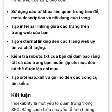
Sử dụng các từ khóa liên quan trong tiêu đề,
meta description và nội dung của trang.
Tạo internal linking giữa các trang trên
trang web của bạn.
Tạo external linking đến các trang web uy
tín và chất lượng.
Kiểm tra robots.txt của bạn để đảm bảo rằng
tất cả các trang bạn muốn lập chỉ mục đều
có thể được lập chỉ mục.
Tạo sitemap.xml và gửi nó đến các công cụ
tìm kiếm.
Kết luận
Indexability là một yếu tố quan trọng trong
SEO. Bằng cách hiểu các yếu tố ảnh hưởng