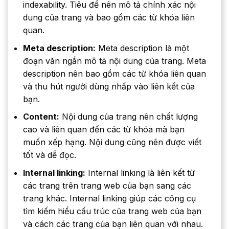
indexability. Tiêu đề nên mô tả chính xác nội
dung của trang và bao gồm các từ khóa liên
quan.
Meta description:
Meta description là một
đoạn văn ngắn mô tả nội dung của trang. Meta
description nên bao gồm các từ khóa liên quan
và thu hút người dùng nhấp vào liên kết của
bạn.
Content:
Nội dung của trang nên chất lượng
cao và liên quan đến các từ khóa mà bạn
muốn xếp hạng. Nội dung cũng nên được viết
tốt và dễ đọc.
Internal linking:
Internal linking là liên kết từ
các trang trên trang web của bạn sang các
trang khác. Internal linking giúp các công cụ
tìm kiếm hiểu cấu trúc của trang web của bạn
và cách các trang của bạn liên quan với nhau.