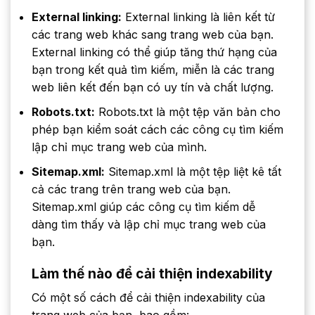
External linking:
External linking là liên kết từ
các trang web khác sang trang web của bạn.
External linking có thể giúp tăng thứ hạng của
bạn trong kết quả tìm kiếm, miễn là các trang
web liên kết đến bạn có uy tín và chất lượng.
Robots.txt:
Robots.txt là một tệp văn bản cho
phép bạn kiểm soát cách các công cụ tìm kiếm
lập chỉ mục trang web của mình.
Sitemap.xml:
Sitemap.xml là một tệp liệt kê tất
cả các trang trên trang web của bạn.
Sitemap.xml giúp các công cụ tìm kiếm dễ
dàng tìm thấy và lập chỉ mục trang web của
bạn.
Làm thế nào để cải thiện indexability
Có một số cách để cải thiện indexability của
trang web của bạn, bao gồm: