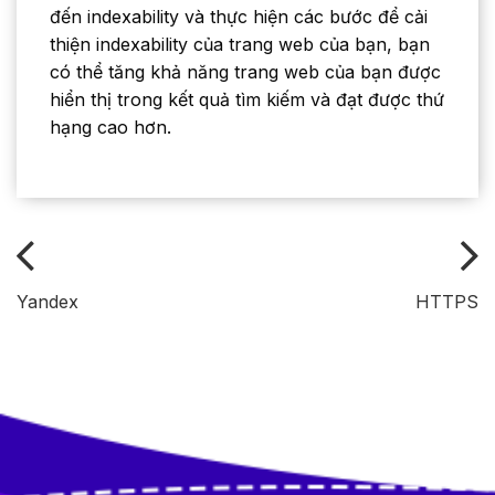
đến indexability và thực hiện các bước để cải
thiện indexability của trang web của bạn, bạn
có thể tăng khả năng trang web của bạn được
hiển thị trong kết quả tìm kiếm và đạt được thứ
hạng cao hơn.
Yandex
HTTPS