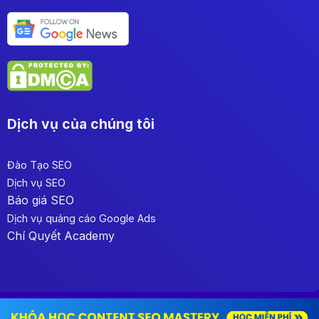
Dịch vụ của chúng tôi
Đào Tạo SEO
Dịch vụ SEO
Báo giá SEO
Dịch vụ quảng cáo Google Ads
Chí Quyết Academy
Copyright © 2023 Homepage by SEOSONA. All right reserved