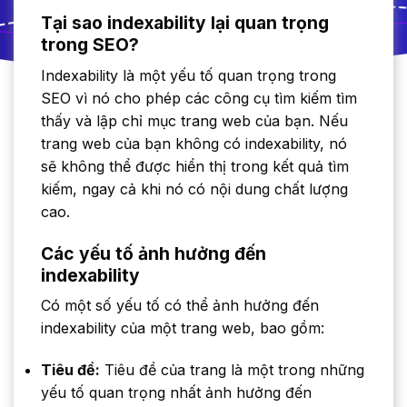
Tại sao indexability lại quan trọng
trong SEO?
Indexability là một yếu tố quan trọng trong
SEO vì nó cho phép các công cụ tìm kiếm tìm
thấy và lập chỉ mục trang web của bạn. Nếu
trang web của bạn không có indexability, nó
sẽ không thể được hiển thị trong kết quả tìm
kiếm, ngay cả khi nó có nội dung chất lượng
cao.
Các yếu tố ảnh hưởng đến
indexability
Có một số yếu tố có thể ảnh hưởng đến
indexability của một trang web, bao gồm:
Tiêu đề:
Tiêu đề của trang là một trong những
yếu tố quan trọng nhất ảnh hưởng đến