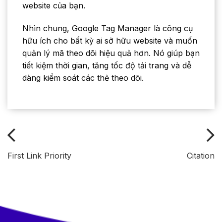
website của bạn.
Nhìn chung, Google Tag Manager là công cụ
hữu ích cho bất kỳ ai sở hữu website và muốn
quản lý mã theo dõi hiệu quả hơn. Nó giúp bạn
tiết kiệm thời gian, tăng tốc độ tải trang và dễ
dàng kiểm soát các thẻ theo dõi.
First Link Priority
Citation