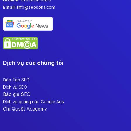
Email:
info@seosona.com
Dịch vụ của chúng tôi
Đào Tạo SEO
Dịch vụ SEO
Báo giá SEO
Dịch vụ quảng cáo Google Ads
Chí Quyết Academy