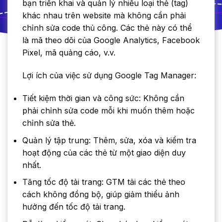
bạn triển khai và quản lý nhiều loại thẻ (tag)
khác nhau trên website mà không cần phải
chỉnh sửa code thủ công. Các thẻ này có thể
là mã theo dõi của Google Analytics, Facebook
Pixel, mã quảng cáo, v.v.
Lợi ích của việc sử dụng Google Tag Manager:
Tiết kiệm thời gian và công sức: Không cần
phải chỉnh sửa code mỗi khi muốn thêm hoặc
chỉnh sửa thẻ.
Quản lý tập trung: Thêm, sửa, xóa và kiểm tra
hoạt động của các thẻ từ một giao diện duy
nhất.
Tăng tốc độ tải trang: GTM tải các thẻ theo
cách không đồng bộ, giúp giảm thiểu ảnh
hưởng đến tốc độ tải trang.