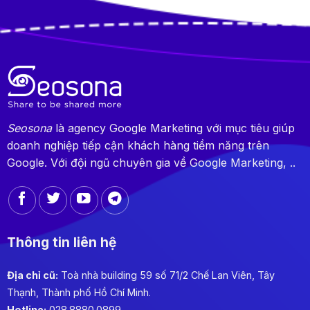
Seosona
là agency Google Marketing với mục tiêu giúp
doanh nghiệp tiếp cận khách hàng tiềm năng trên
Google. Với đội ngũ chuyên gia về Google Marketing, ..
Thông tin liên hệ
Địa chỉ cũ:
Toà nhà building 59 số 71/2 Chế Lan Viên, Tây
Thạnh, Thành phố Hồ Chí Minh.
Hotline:
028.8880.0899