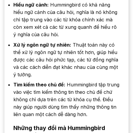
Hiểu ngữ cảnh:
Hummingbird có khả năng
hiểu ngữ cảnh của câu hỏi, nghĩa là nó không
chỉ tập trung vào các từ khóa chính xác mà
còn xem xét cả các từ xung quanh để hiểu rõ
ý nghĩa của câu hỏi.
Xử lý ngôn ngữ tự nhiên:
Thuật toán này có
thể xử lý ngôn ngữ tự nhiên tốt hơn, giúp hiểu
được các câu hỏi phức tạp, các từ đồng nghĩa
và các cách diễn đạt khác nhau của cùng một
ý tưởng.
Tìm kiếm theo chủ đề:
Hummingbird tập trung
vào việc tìm kiếm thông tin theo chủ đề chứ
không chỉ dựa trên các từ khóa cụ thể. Điều
này giúp người dùng tìm thấy những thông tin
liên quan một cách dễ dàng hơn.
Những thay đổi mà Hummingbird