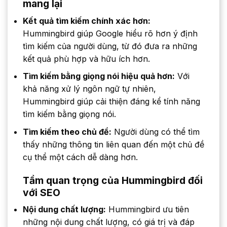
mang lại
Kết quả tìm kiếm chính xác hơn:
Hummingbird giúp Google hiểu rõ hơn ý định
tìm kiếm của người dùng, từ đó đưa ra những
kết quả phù hợp và hữu ích hơn.
Tìm kiếm bằng giọng nói hiệu quả hơn:
Với
khả năng xử lý ngôn ngữ tự nhiên,
Hummingbird giúp cải thiện đáng kể tính năng
tìm kiếm bằng giọng nói.
Tìm kiếm theo chủ đề:
Người dùng có thể tìm
thấy những thông tin liên quan đến một chủ đề
cụ thể một cách dễ dàng hơn.
Tầm quan trọng của Hummingbird đối
với SEO
Nội dung chất lượng:
Hummingbird ưu tiên
những nội dung chất lượng, có giá trị và đáp