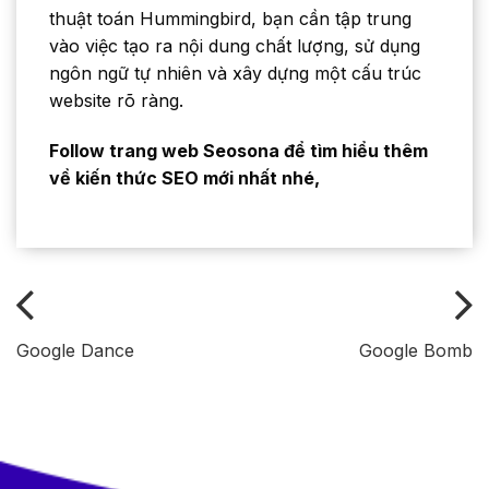
thuật toán Hummingbird, bạn cần tập trung
vào việc tạo ra nội dung chất lượng, sử dụng
ngôn ngữ tự nhiên và xây dựng một cấu trúc
website rõ ràng.
Follow trang web Seosona để tìm hiểu thêm
về kiến thức SEO mới nhất nhé,
Google Dance
Google Bomb