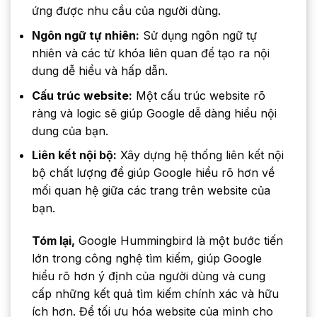
ứng được nhu cầu của người dùng.
Ngôn ngữ tự nhiên:
Sử dụng ngôn ngữ tự
nhiên và các từ khóa liên quan để tạo ra nội
dung dễ hiểu và hấp dẫn.
Cấu trúc website:
Một cấu trúc website rõ
ràng và logic sẽ giúp Google dễ dàng hiểu nội
dung của bạn.
Liên kết nội bộ:
Xây dựng hệ thống liên kết nội
bộ chất lượng để giúp Google hiểu rõ hơn về
mối quan hệ giữa các trang trên website của
bạn.
Tóm lại,
Google Hummingbird là một bước tiến
lớn trong công nghệ tìm kiếm, giúp Google
hiểu rõ hơn ý định của người dùng và cung
cấp những kết quả tìm kiếm chính xác và hữu
ích hơn. Để tối ưu hóa website của mình cho