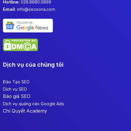
Hotline:
028.8880.0899
Email:
info@seosona.com
Dịch vụ của chúng tôi
Đào Tạo SEO
Dịch vụ SEO
Báo giá SEO
Dịch vụ quảng cáo Google Ads
Chí Quyết Academy