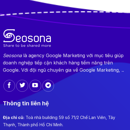
Seosona
là agency Google Marketing với mục tiêu giúp
doanh nghiệp tiếp cận khách hàng tiềm năng trên
Google. Với đội ngũ chuyên gia về Google Marketing, ..
Thông tin liên hệ
Địa chỉ cũ:
Toà nhà building 59 số 71/2 Chế Lan Viên, Tây
Thạnh, Thành phố Hồ Chí Minh.