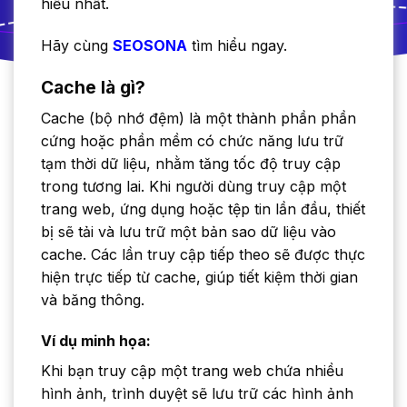
hiểu nhất.
Hãy cùng
SEOSONA
tìm hiểu ngay.
Cache là gì?
Cache (bộ nhớ đệm) là một thành phần phần
cứng hoặc phần mềm có chức năng lưu trữ
tạm thời dữ liệu, nhằm tăng tốc độ truy cập
trong tương lai. Khi người dùng truy cập một
trang web, ứng dụng hoặc tệp tin lần đầu, thiết
bị sẽ tải và lưu trữ một bản sao dữ liệu vào
cache. Các lần truy cập tiếp theo sẽ được thực
hiện trực tiếp từ cache, giúp tiết kiệm thời gian
và băng thông.
Ví dụ minh họa:
Khi bạn truy cập một trang web chứa nhiều
hình ảnh, trình duyệt sẽ lưu trữ các hình ảnh