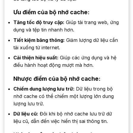
Ưu điểm của bộ nhớ cache:
Tăng tốc độ truy cập:
Giúp tải trang web, ứng
dụng và tệp tin nhanh hơn.
Tiết kiệm băng thông:
Giảm lượng dữ liệu cần
tải xuống từ internet.
Cải thiện hiệu suất:
Giúp các ứng dụng và hệ
điều hành hoạt động mượt mà hơn.
Nhược điểm của bộ nhớ cache:
Chiếm dung lượng lưu trữ:
Dữ liệu trong bộ
nhớ cache có thể chiếm một lượng lớn dung
lượng lưu trữ.
Dữ liệu cũ:
Đôi khi bộ nhớ cache lưu trữ dữ
liệu cũ, dẫn đến việc hiển thị sai thông tin.