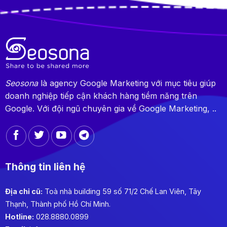
Seosona
là agency Google Marketing với mục tiêu giúp
doanh nghiệp tiếp cận khách hàng tiềm năng trên
Google. Với đội ngũ chuyên gia về Google Marketing, ..
Thông tin liên hệ
Địa chỉ cũ:
Toà nhà building 59 số 71/2 Chế Lan Viên, Tây
Thạnh, Thành phố Hồ Chí Minh.
Hotline:
028.8880.0899