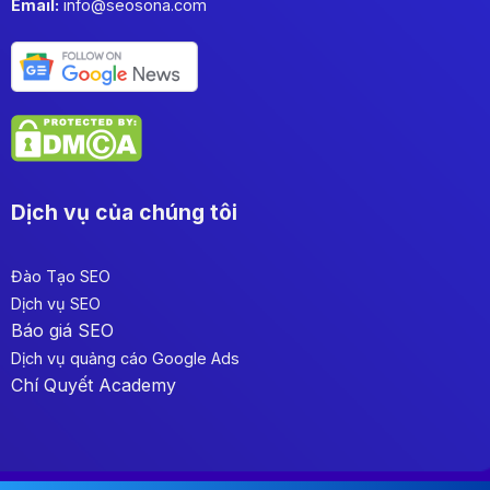
Email:
info@seosona.com
Dịch vụ của chúng tôi
Đào Tạo SEO
Dịch vụ SEO
Báo giá SEO
Dịch vụ quảng cáo Google Ads
Chí Quyết Academy