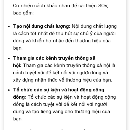
Có nhiều cách khác nhau để cải thiện SOV,
bao gồm:
Tạo nội dung chất lượng:
Nội dung chất lượng
là cách tốt nhất để thu hút sự chú ý của người
dùng và khiến họ nhắc đến thương hiệu của
bạn.
Tham gia các kênh truyền thông xã
hội:
Tham gia các kênh truyền thông xã hội là
cách tuyệt vời để kết nối với người dùng và
xây dựng nhận thức về thương hiệu của bạn.
Tổ chức các sự kiện và hoạt động cộng
đồng:
Tổ chức các sự kiện và hoạt động cộng
đồng là cách tuyệt vời để kết nối với người
dùng và tạo tiếng vang cho thương hiệu của
bạn.