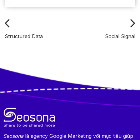
Structured Data
Social Signal
Seosona
là agency Google Marketing với mục tiêu giúp