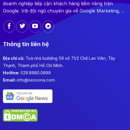
doanh nghiệp tiếp cận khách hàng tiềm năng trên
Google. Với đội ngũ chuyên gia về Google Marketing, ..
Thông tin liên hệ
Địa chỉ cũ:
Toà nhà building 59 số 71/2 Chế Lan Viên, Tây
Thạnh, Thành phố Hồ Chí Minh.
Hotline:
028.8880.0899
Email:
info@seosona.com