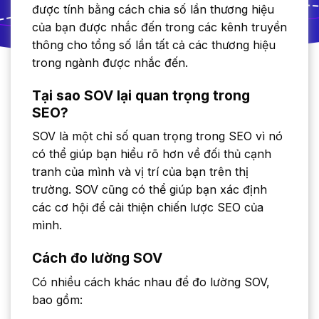
được tính bằng cách chia số lần thương hiệu
của bạn được nhắc đến trong các kênh truyền
thông cho tổng số lần tất cả các thương hiệu
trong ngành được nhắc đến.
Tại sao SOV lại quan trọng trong
SEO?
SOV là một chỉ số quan trọng trong SEO vì nó
có thể giúp bạn hiểu rõ hơn về đối thủ cạnh
tranh của mình và vị trí của bạn trên thị
trường. SOV cũng có thể giúp bạn xác định
các cơ hội để cải thiện chiến lược SEO của
mình.
Cách đo lường SOV
Có nhiều cách khác nhau để đo lường SOV,
bao gồm: