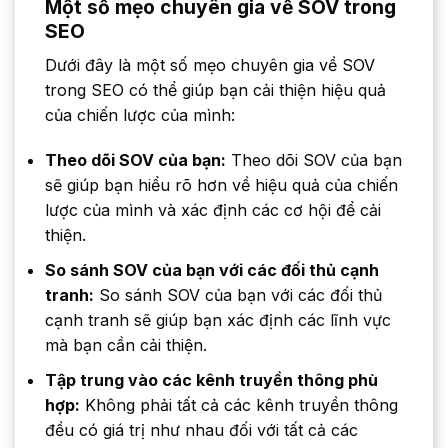
Một số mẹo chuyên gia về SOV trong
SEO
Dưới đây là một số mẹo chuyên gia về SOV
trong SEO có thể giúp bạn cải thiện hiệu quả
của chiến lược của mình:
Theo dõi SOV của bạn:
Theo dõi SOV của bạn
sẽ giúp bạn hiểu rõ hơn về hiệu quả của chiến
lược của mình và xác định các cơ hội để cải
thiện.
So sánh SOV của bạn với các đối thủ cạnh
tranh:
So sánh SOV của bạn với các đối thủ
cạnh tranh sẽ giúp bạn xác định các lĩnh vực
mà bạn cần cải thiện.
Tập trung vào các kênh truyền thông phù
hợp:
Không phải tất cả các kênh truyền thông
đều có giá trị như nhau đối với tất cả các