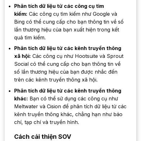
Phân tích dữ liệu từ các công cụ tìm
kiếm:
Các công cụ tìm kiếm như Google và
Bing có thể cung cấp cho bạn thông tin về số
lần thương hiệu của bạn xuất hiện trong kết
quả tìm kiếm.
Phân tích dữ liệu từ các kênh truyền thông
xã hội:
Các công cụ như Hootsuite và Sprout
Social có thể cung cấp cho bạn thông tin về
số lần thương hiệu của bạn được nhắc đến
trên các kênh truyền thông xã hội.
Phân tích dữ liệu từ các kênh truyền thông
khác:
Bạn có thể sử dụng các công cụ như
Meltwater và Cision để phân tích dữ liệu từ các
kênh truyền thông khác, chẳng hạn như báo
chí, tạp chí và truyền hình.
Cách cải thiện SOV