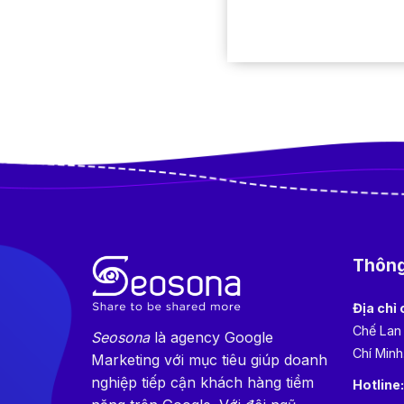
Thông 
Địa chỉ 
Chế Lan
Seosona
là agency Google
Chí Minh
Marketing với mục tiêu giúp doanh
nghiệp tiếp cận khách hàng tiềm
Hotline